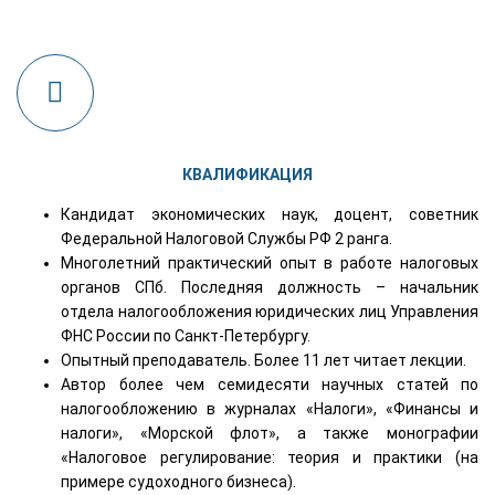
КВАЛИФИКАЦИЯ
Кандидат экономических наук, доцент, советник
Федеральной Налоговой Службы РФ 2 ранга.
Многолетний практический опыт в работе налоговых
органов СПб. Последняя должность – начальник
отдела налогообложения юридических лиц Управления
ФНС России по Санкт-Петербургу.
Опытный преподаватель. Более 11 лет читает лекции.
Автор более чем семидесяти научных статей по
налогообложению в журналах «Налоги», «Финансы и
налоги», «Морской флот», а также монографии
«Налоговое регулирование: теория и практики (на
примере судоходного бизнеса).