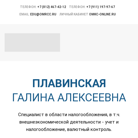
ТЕЛЕФОН:
+7 (812) 467-42-12
ТЕЛЕФОН:
+7 (911) 197-97-67
EMAIL:
EDU@OMRCC.RU
ЛИЧНЫЙ КАБИНЕТ
OMKC-ONLINE.RU
ПЛАВИНСКАЯ
ГАЛИНА АЛЕКСЕЕВНА
Специалист в области налогообложения, в т.ч.
внешнеэкономической деятельности - учет и
налогообложение, валютный контроль.