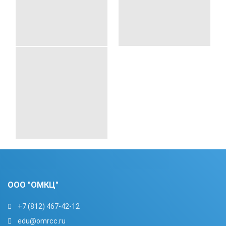
ООО "ОМКЦ"
+7 (812) 467-42-12
edu@omrcc.ru