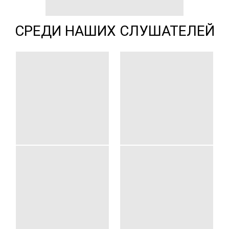
СРЕДИ НАШИХ СЛУШАТЕЛЕЙ