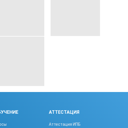
БУЧЕНИЕ
АТТЕСТАЦИЯ
рсы
Аттестация ИПБ