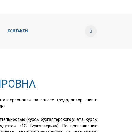
КОНТАКТЫ
ИРОВНА
 с персоналом по оплате труда, автор книг и
и.
ятельностью (курсы бухгалтерского учета, курсы
дуктом «1С: Бухгалтерия»). По приглашению