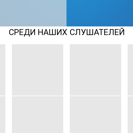
СРЕДИ НАШИХ СЛУШАТЕЛЕЙ