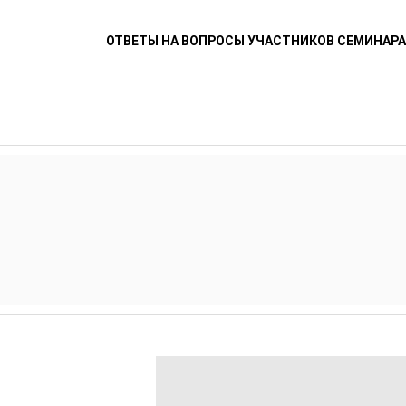
ОТВЕТЫ НА ВОПРОСЫ УЧАСТНИКОВ СЕМИНАР