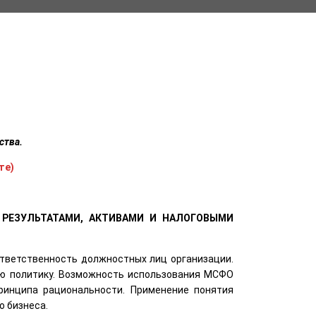
ства.
те)
 РЕЗУЛЬТАТАМИ, АКТИВАМИ И НАЛОГОВЫМИ
ответственность должностных лиц организации.
ую политику. Возможность использования МСФО
принципа рациональности. Применение понятия
о бизнеса.