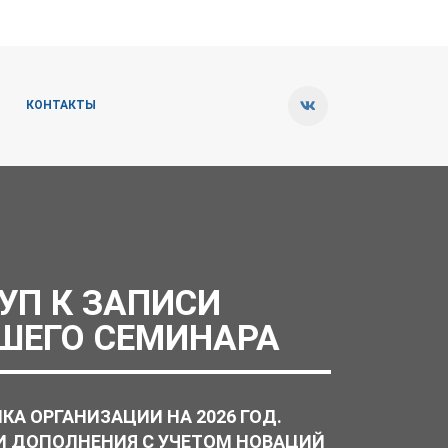
КОНТАКТЫ
УП К ЗАПИСИ
ШЕГО СЕМИНАРА
КА ОРГАНИЗАЦИИ НА 2026 ГОД.
И ДОПОЛНЕНИЯ С УЧЕТОМ НОВАЦИЙ