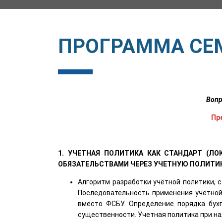
ПРОГРАММА СЕ
Вопр
Пр
1. УЧЕТНАЯ ПОЛИТИКА КАК СТАНДАРТ (Л
ОБЯЗАТЕЛЬСТВАМИ ЧЕРЕЗ УЧЕТНУЮ ПОЛИТИК
Алгоритм разработки учётной политики, 
Последовательность применения учётной
вместо ФСБУ. Определение порядка бух
существенности. Учетная политика при на