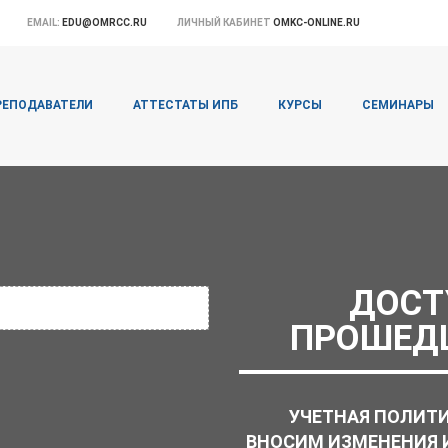
EMAIL:
EDU@OMRCC.RU
ЛИЧНЫЙ КАБИНЕТ
OMKC-ONLINE.RU
РЕПОДАВАТЕЛИ
АТТЕСТАТЫ ИПБ
КУРСЫ
СЕМИНАРЫ
ДОСТ
ПРОШЕД
УЧЕТНАЯ ПОЛИТИ
ВНОСИМ ИЗМЕНЕНИЯ 