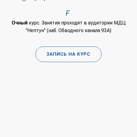
Очный
курс. Занятия проходят в аудитории МДЦ
"Нептун" (наб. Обводного канала 93А)
ЗАПИСЬ НА КУРС