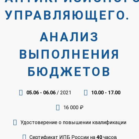
УПРАВЛЯЮЩЕГО.
АНАЛИЗ
ВЫПОЛНЕНИЯ
БЮДЖЕТОВ
05.06 - 06.06
/ 2021
10.00 - 17.00
16 000 ₽
Удостоверение о повышении квалификации
Сертификат ИПБ России на
40
часов