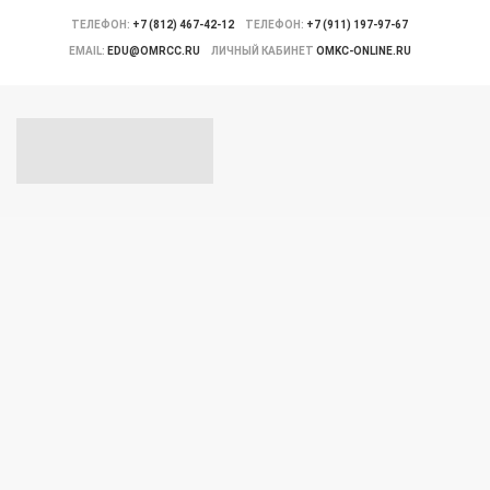
ТЕЛЕФОН:
+7 (812) 467-42-12
ТЕЛЕФОН:
+7 (911) 197-97-67
EMAIL:
EDU@OMRCC.RU
ЛИЧНЫЙ КАБИНЕТ
OMKC-ONLINE.RU