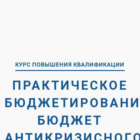
КУРС ПОВЫШЕНИЯ КВАЛИФИКАЦИИ
ПРАКТИЧЕСКОЕ
БЮДЖЕТИРОВАНИ
БЮДЖЕТ
АНТИКРИЗИСНОГ