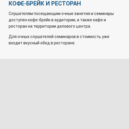
КОФЕ-БРЕЙК И РЕСТОРАН
Слушателям посещающим очные занятия и семинары
доступен кофе-брейк в аудитории, а также кафе и
ресторан на территории делового центра.
Для очных слушателей семинаров в стоимость уже
входит вкусный обед в ресторане.