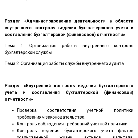
Раздел «Администрирование деятельности в области
внутреннего контроля ведения бухгалтерского учета и
составления бухгалтерской (финансовой) отчетности»
Тема 1. Организация работы внутреннего контроля
бухгалтерской службы
Тема 2. Организация работы службы внутреннего аудита
Раздел «Внутренний контроль ведения бухгалтерского
учета и составления бухгалтерской (финансовой)
отчетности»
Проверка соответствия учетной политики
требованиям законодательства.
Контроль соблюдения требований учетной политики.
Контроль ведения бухгалтерского учета фактов
хозяйственной жизни, активов, капитала,