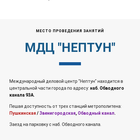
МЕСТО ПРОВЕДЕНИЯ ЗАНЯТИЙ
МДЦ "НЕПТУН"
Международный деловой центр "Нептун" находится в
центральной части города по адресу:
наб. Обводного
канала 93А
.
Пешая доступность от трех станций метрополитена:
Пушкинская
/
Звенигородская
,
Обводный канал
.
Заезд на парковку с наб. Обводного канала.