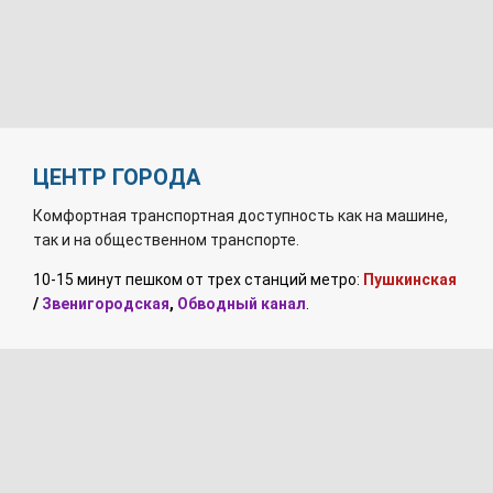
ЦЕНТР ГОРОДА
Комфортная транспортная доступность как на машине,
так и на общественном транспорте.
10-15 минут пешком от трех станций метро:
Пушкинская
/
Звенигородская
,
Обводный канал
.