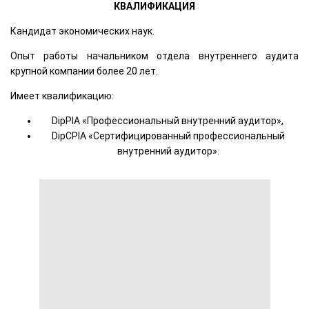
КВАЛИФИКАЦИЯ
Кандидат экономических наук.
Опыт работы начальником отдела внутреннего аудита
крупной компании более 20 лет.
Имеет квалификацию:
DipPIA «Профессиональный внутренний аудитор»,
DipCPIA «Сертифицированный профессиональный
внутренний аудитор».