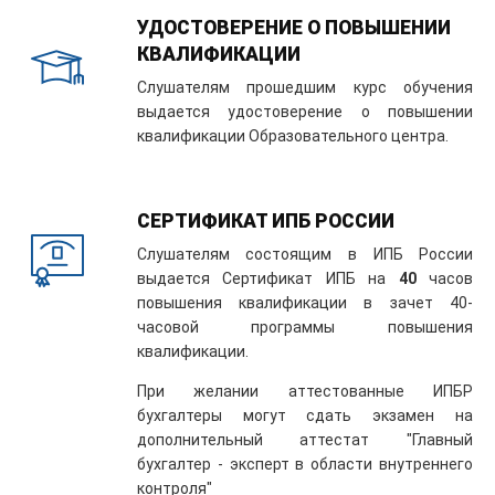
УДОСТОВЕРЕНИЕ О ПОВЫШЕНИИ
КВАЛИФИКАЦИИ
Слушателям прошедшим курс обучения
выдается удостоверение о повышении
квалификации Образовательного центра.
СЕРТИФИКАТ ИПБ РОССИИ
Слушателям состоящим в ИПБ России
выдается Сертификат ИПБ на
40
часов
повышения квалификации в зачет 40-
часовой программы повышения
квалификации.
При желании аттестованные ИПБР
бухгалтеры могут сдать экзамен на
дополнительный аттестат "Главный
бухгалтер - эксперт в области внутреннего
контроля"