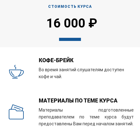
СТОИМОСТЬ КУРСА
16 000 ₽
КОФЕ-БРЕЙК
Во время занятий слушателям доступен
кофе и чай.
МАТЕРИАЛЫ ПО ТЕМЕ КУРСА
Материалы подготовленные
преподавателем по теме курса будут
предоставлены Вам перед началом занятий.