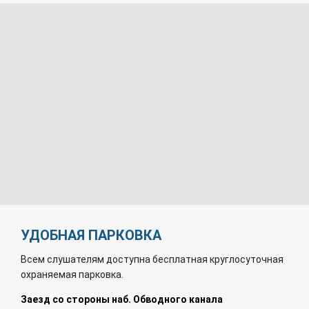
УДОБНАЯ ПАРКОВКА
Всем слушателям доступна бесплатная круглосуточная
охраняемая парковка.
Заезд со стороны наб. Обводного канала