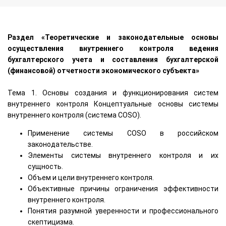
Раздел «Теоретические и законодательные основы
осуществления внутреннего контроля ведения
бухгалтерского учета и составления бухгалтерской
(финансовой) отчетности экономического субъекта»
Тема 1. Основы создания и функционирования систем
внутреннего контроля Концептуальные основы системы
внутреннего контроля (система COSO).
Применение системы COSO в российском
законодательстве.
Элементы системы внутреннего контроля и их
сущность.
Объем и цели внутреннего контроля.
Объективные причины ограничения эффективности
внутреннего контроля.
Понятия разумной уверенности и профессионального
скептицизма.