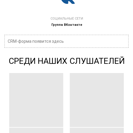
СОЦИАЛЬНЫЕ СЕТИ
Группа ВКонтакте
CRM-форма появится здесь
СРЕДИ НАШИХ СЛУШАТЕЛЕЙ