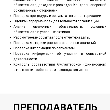
обязательств, доходов и расходов. Контроль операций
со связанными сторонами.
Проверка процедуры и результатов инвентаризации.
Оценка непрерывности деятельности организации.
Анализ оценочных обязательств, условных
обязательств и условных активов.
Рассмотрение событий после отчетной даты.
Проверка методики расчета оценочных значений.
Проверка информации по сегментам.
Проверка информации об участии в совместной
деятельности.
Контроль соответствия бухгалтерской (финансовой)
отчетности требованиям законодательства.
ПРЕПОДАВАТЕЛЬ