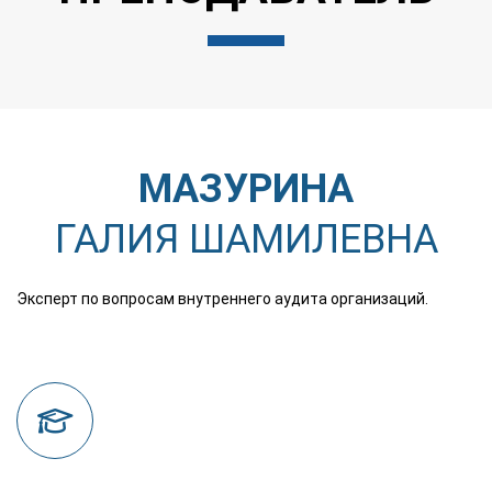
МАЗУРИНА
ГАЛИЯ ШАМИЛЕВНА
Эксперт по вопросам внутреннего аудита организаций.