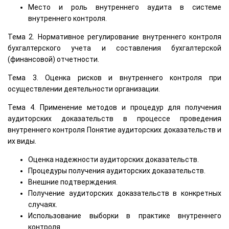
Место и роль внутреннего аудита в системе
внутреннего контроля.
Тема 2. Нормативное регулирование внутреннего контроля
бухгалтерского учета и составления бухгалтерской
(финансовой) отчетности.
Тема 3. Оценка рисков и внутреннего контроля при
осуществлении деятельности организации.
Тема 4. Применение методов и процедур для получения
аудиторских доказательств в процессе проведения
внутреннего контроля Понятие аудиторских доказательств и
их виды.
Оценка надежности аудиторских доказательств.
Процедуры получения аудиторских доказательств.
Внешние подтверждения.
Получение аудиторских доказательств в конкретных
случаях.
Использование выборки в практике внутреннего
контроля.