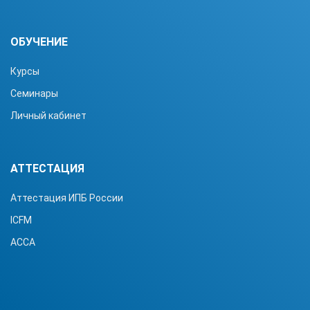
ОБУЧЕНИЕ
Курсы
Семинары
Личный кабинет
АТТЕСТАЦИЯ
Аттестация ИПБ России
ICFM
ACCA