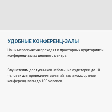
УДОБНЫЕ КОНФЕРЕНЦ-ЗАЛЫ
Наши мероприятия проходят в просторных аудиториях и
конференц-залах делового центра.
Слушателям доступны как небольшие аудитории до 10
человек для проведения занятий, так и комфортные
конференц-залы до 100 человек.