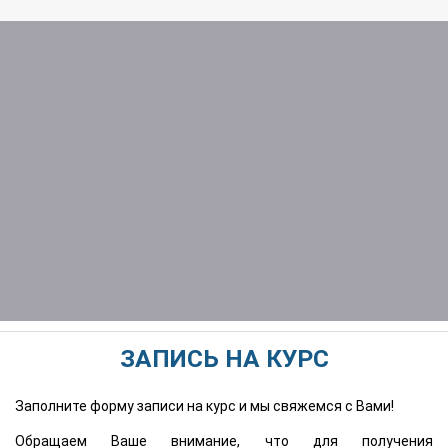
ЗАПИСЬ НА КУРС
Заполните форму записи на курс и мы свяжемся с Вами!
Обращаем Ваше внимание, что для получения