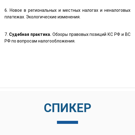
6. Новое в региональных и местных налогах и неналоговых
платежах. Экологические изменения.
7.
Судебная практика.
Обзоры правовых позиций КС РФ и ВС
РФ по вопросам налогообложения.
СПИКЕР