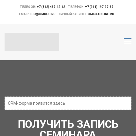
ТЕЛЕФОН:
+7 (812) 467-42-12
ТЕЛЕФОН:
+7 (911) 197-97-67
EMAIL:
EDU@OMRCC.RU
ЛИЧНЫЙ КАБИНЕТ
OMKC-ONLINE.RU
CRM-форма появится здесь
ПОЛУЧИТЬ ЗАПИСЬ
СЕМИНАРА