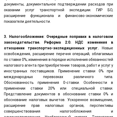
документы, документальное подтверждении расходов при
оказании услуг транспортной экспедиции. ГИР БО,
расширение функционала и финансово-экономические
показатели деятельности.
3. Налогообложение: Очередные поправки в налоговом
законодательстве. Реформа 2:0. НДС изменения в
отношении транспортно-экспедиционных услуг.
Новые
освобождения, расширение перечня операций, облагаемых
по ставке 0%; изменения в порядке исполнения обязанностей
налогового агента при приобретении товаров, работ и услуг у
иностранных поставщиков. Применение ставки 0% при
международных перевозках различного типа.
Обоснованность применения 0-ставки. Особенности в
применении ставки 20% или специальной ставки.
Представление документов в обоснование ставки 0% и
обоснование налоговых вычетов. Ускоренное возмещение,
расширение прав налоговых органов, перспективы
совершенствования налогообложения и
администрирования. Необлагаемый импорт. Территория