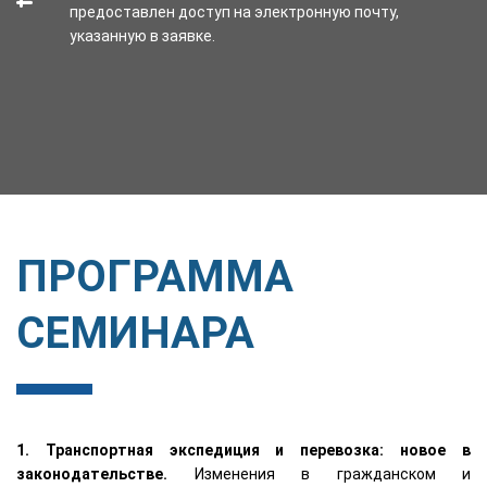
предоставлен доступ на электронную почту,
указанную в заявке.
ПРОГРАММА
СЕМИНАРА
1. Транспортная экспедиция и перевозка: новое в
законодательстве.
Изменения в гражданском и