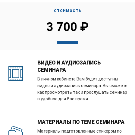
СТОИМОСТЬ
3 700 ₽
ВИДЕО И АУДИОЗАПИСЬ
СЕМИНАРА
В личном кабинете Вам будут доступны
видео и аудиозапись семинара. Вы сможете
как просмотреть так и прослушать семинар
в удобное для Вас время.
МАТЕРИАЛЫ ПО ТЕМЕ СЕМИНАРА
Материалы подготовленные спикером по