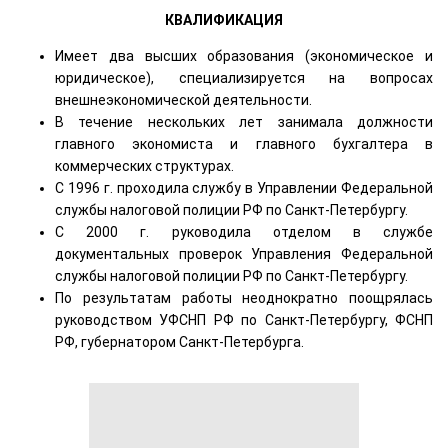
КВАЛИФИКАЦИЯ
Имеет два высших образования (экономическое и
юридическое), специализируется на вопросах
внешнеэкономической деятельности.
В течение нескольких лет занимала должности
главного экономиста и главного бухгалтера в
коммерческих структурах.
С 1996 г. проходила службу в Управлении Федеральной
службы налоговой полиции РФ по Санкт-Петербургу.
С 2000 г. руководила отделом в службе
документальных проверок Управления Федеральной
службы налоговой полиции РФ по Санкт-Петербургу.
По результатам работы неоднократно поощрялась
руководством УФСНП РФ по Санкт-Петербургу, ФСНП
РФ, губернатором Санкт-Петербурга.