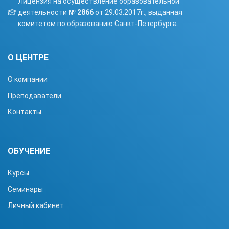
Лицензия на осуществление образовательной
деятельности
№ 2866
от 29.03.2017г., выданная
комитетом по образованию Санкт-Петербурга.
О ЦЕНТРЕ
О компании
Преподаватели
Контакты
ОБУЧЕНИЕ
Курсы
Семинары
Личный кабинет