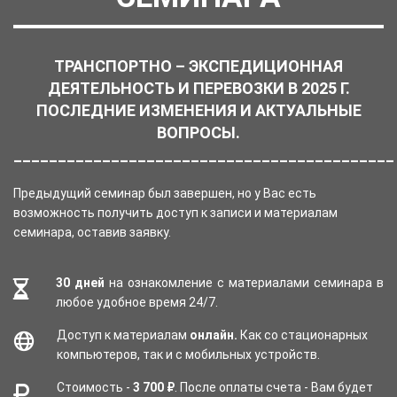
ТРАНСПОРТНО – ЭКСПЕДИЦИОННАЯ
ДЕЯТЕЛЬНОСТЬ И ПЕРЕВОЗКИ В 2025 Г.
ПОСЛЕДНИЕ ИЗМЕНЕНИЯ И АКТУАЛЬНЫЕ
ВОПРОСЫ.
___________________________________________
Предыдущий семинар был завершен, но у Вас есть
возможность получить доступ к записи и материалам
семинара, оставив заявку.
30 дней
на ознакомление с материалами семинара в
любое удобное время 24/7.
Доступ к материалам
онлайн.
Как со стационарных
компьютеров, так и с мобильных устройств.
Стоимость -
3 700 ₽
. После оплаты счета - Вам будет