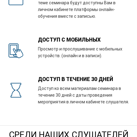
теме семинара будут доступны Вам в
личном кабинете платформы онлайн-
обучения вместе с записью.
ДОСТУП С МОБИЛЬНЫХ
Просмотр и прослушивание с мобильных
устройств. (онлайн и в записи).
ДОСТУП В ТЕЧЕНИЕ 30 ДНЕЙ
Доступ ко всем материалам семинара в
течение 30 дней с даты проведения
мероприятия в личном кабинете слушателя.
СРЕДИ НАШИХ СЛУШАТЕЛЕЙ