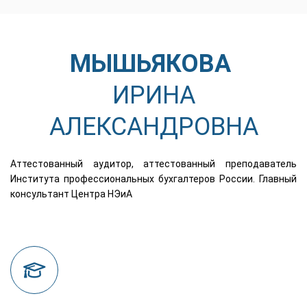
МЫШЬЯКОВА
ИРИНА
АЛЕКСАНДРОВНА
Аттестованный аудитор, аттестованный преподаватель
Института профессиональных бухгалтеров России. Главный
консультант Центра НЭиА